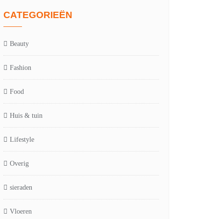
CATEGORIEËN
Beauty
Fashion
Food
Huis & tuin
Lifestyle
Overig
sieraden
Vloeren