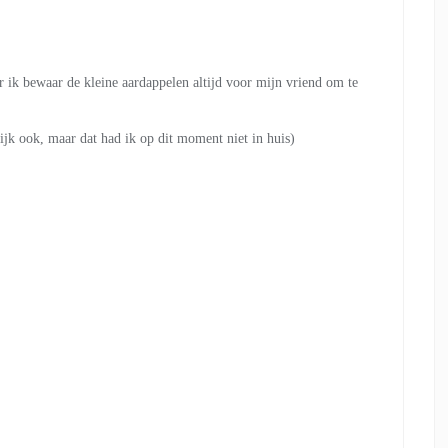
ar ik bewaar de kleine aardappelen altijd voor mijn vriend om te
jk ook, maar dat had ik op dit moment niet in huis)