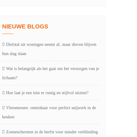
NIEUWE BLOGS
Diefstal uit woningen neemt af, maar dieven blijven
hun slag slaan
Wat is belangrijk als het gaat om het verzorgen van je
lichaam?
Hoe laat je een tuin er rustig en stijlvol uitzien?
Vleesmessen: onmisbaar voor perfect snijwerk in de
keuken
Zonneschermen in de herfst voor minder verblinding