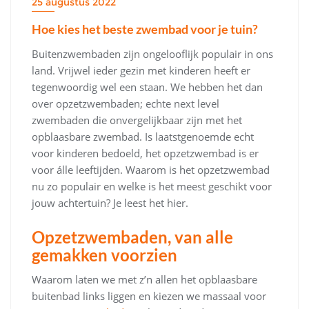
25 augustus 2022
Hoe kies het beste zwembad voor je tuin?
Buitenzwembaden zijn ongelooflijk populair in ons
land. Vrijwel ieder gezin met kinderen heeft er
tegenwoordig wel een staan. We hebben het dan
over opzetzwembaden; echte next level
zwembaden die onvergelijkbaar zijn met het
opblaasbare zwembad. Is laatstgenoemde echt
voor kinderen bedoeld, het opzetzwembad is er
voor álle leeftijden. Waarom is het opzetzwembad
nu zo populair en welke is het meest geschikt voor
jouw achtertuin? Je leest het hier.
Opzetzwembaden, van alle
gemakken voorzien
Waarom laten we met z’n allen het opblaasbare
buitenbad links liggen en kiezen we massaal voor