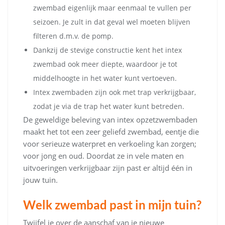
zwembad eigenlijk maar eenmaal te vullen per
seizoen. Je zult in dat geval wel moeten blijven
filteren d.m.v. de pomp.
Dankzij de stevige constructie kent het intex
zwembad ook meer diepte, waardoor je tot
middelhoogte in het water kunt vertoeven.
Intex zwembaden zijn ook met trap verkrijgbaar,
zodat je via de trap het water kunt betreden.
De geweldige beleving van intex opzetzwembaden
maakt het tot een zeer geliefd zwembad, eentje die
voor serieuze waterpret en verkoeling kan zorgen;
voor jong en oud. Doordat ze in vele maten en
uitvoeringen verkrijgbaar zijn past er altijd één in
jouw tuin.
Welk zwembad past in mijn tuin?
Twijfel je over de aanschaf van je nieuwe