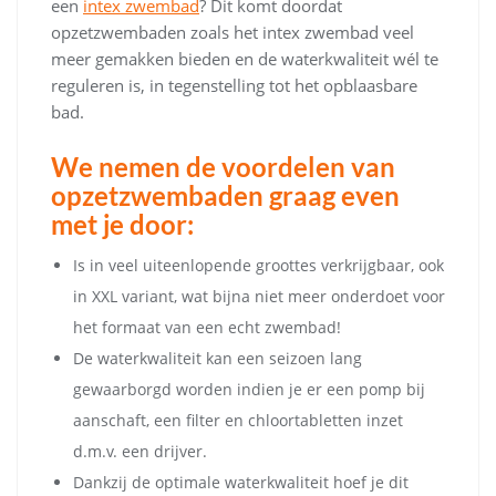
een
intex zwembad
? Dit komt doordat
opzetzwembaden zoals het intex zwembad veel
meer gemakken bieden en de waterkwaliteit wél te
reguleren is, in tegenstelling tot het opblaasbare
bad.
We nemen de voordelen van
opzetzwembaden graag even
met je door:
Is in veel uiteenlopende groottes verkrijgbaar, ook
in XXL variant, wat bijna niet meer onderdoet voor
het formaat van een echt zwembad!
De waterkwaliteit kan een seizoen lang
gewaarborgd worden indien je er een pomp bij
aanschaft, een filter en chloortabletten inzet
d.m.v. een drijver.
Dankzij de optimale waterkwaliteit hoef je dit