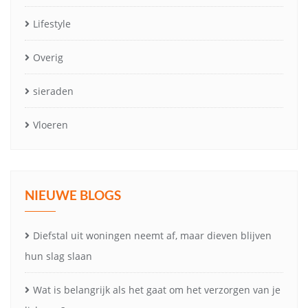
Lifestyle
Overig
sieraden
Vloeren
NIEUWE BLOGS
Diefstal uit woningen neemt af, maar dieven blijven
hun slag slaan
Wat is belangrijk als het gaat om het verzorgen van je