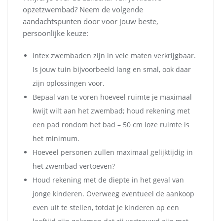
opzetzwembad? Neem de volgende
aandachtspunten door voor jouw beste,
persoonlijke keuze:
Intex zwembaden zijn in vele maten verkrijgbaar.
Is jouw tuin bijvoorbeeld lang en smal, ook daar
zijn oplossingen voor.
Bepaal van te voren hoeveel ruimte je maximaal
kwijt wilt aan het zwembad; houd rekening met
een pad rondom het bad – 50 cm loze ruimte is
het minimum.
Hoeveel personen zullen maximaal gelijktijdig in
het zwembad vertoeven?
Houd rekening met de diepte in het geval van
jonge kinderen. Overweeg eventueel de aankoop
even uit te stellen, totdat je kinderen op een