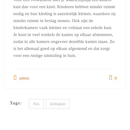
kast dan voor een kind. Kinderen hebben minder ruimte
nodig en hun kleding is aanzienlijk kleiner, waardoor zij
minder ruimte in beslag nemen. Ook zijn de
kinderkamers vaak kleiner en volstaat een enkele kast.
Je kunt in veel winkels de kasten op elkaar afstemmen,
zodat in alle kamers ongeveer dezelfde kasten staan. Zo
is het allemaal goed op elkaar afgestemd en dat zorgt
voor een rustige uitstraling in huis.
admin
0
Tags:
Huis
kledingkast
Bericht