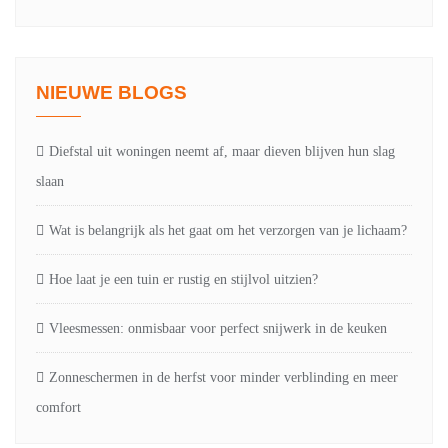
NIEUWE BLOGS
Diefstal uit woningen neemt af, maar dieven blijven hun slag
slaan
Wat is belangrijk als het gaat om het verzorgen van je lichaam?
Hoe laat je een tuin er rustig en stijlvol uitzien?
Vleesmessen: onmisbaar voor perfect snijwerk in de keuken
Zonneschermen in de herfst voor minder verblinding en meer
comfort