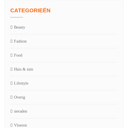
CATEGORIEËN
Beauty
Fashion
Food
Huis & tuin
Lifestyle
Overig
sieraden
Vloeren