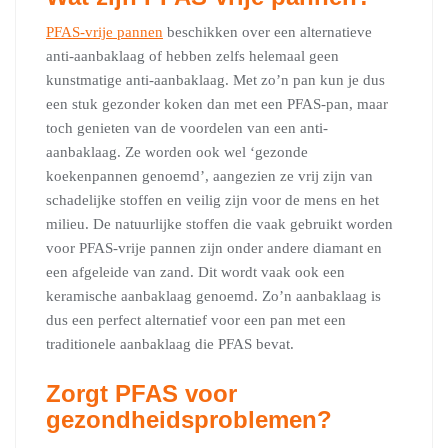
PFAS-vrije pannen
beschikken over een alternatieve
anti-aanbaklaag of hebben zelfs helemaal geen
kunstmatige anti-aanbaklaag. Met zo’n pan kun je dus
een stuk gezonder koken dan met een PFAS-pan, maar
toch genieten van de voordelen van een anti-
aanbaklaag. Ze worden ook wel ‘gezonde
koekenpannen genoemd’, aangezien ze vrij zijn van
schadelijke stoffen en veilig zijn voor de mens en het
milieu. De natuurlijke stoffen die vaak gebruikt worden
voor PFAS-vrije pannen zijn onder andere diamant en
een afgeleide van zand. Dit wordt vaak ook een
keramische aanbaklaag genoemd. Zo’n aanbaklaag is
dus een perfect alternatief voor een pan met een
traditionele aanbaklaag die PFAS bevat.
Zorgt PFAS voor
gezondheidsproblemen?