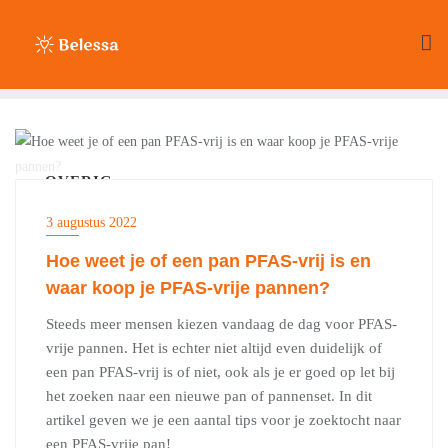
Ga
naar
de
inhoud
OVERIG
3 augustus 2022
Hoe weet je of een pan PFAS-vrij is en
waar koop je PFAS-vrije pannen?
Steeds meer mensen kiezen vandaag de dag voor PFAS-
vrije pannen. Het is echter niet altijd even duidelijk of
een pan PFAS-vrij is of niet, ook als je er goed op let bij
het zoeken naar een nieuwe pan of pannenset. In dit
artikel geven we je een aantal tips voor je zoektocht naar
een PFAS-vrije pan!