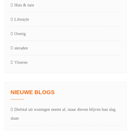
Huis & tuin
Lifestyle
Overig
sieraden
Vloeren
NIEUWE BLOGS
Diefstal uit woningen neemt af, maar dieven blijven hun slag
slaan