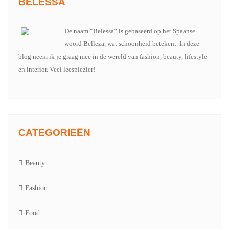
BELESSA
De naam “Belessa” is gebaseerd op het Spaanse
woord Belleza, wat schoonheid betekent. In deze
blog neem ik je graag mee in de wereld van fashion, beauty, lifestyle
en interior. Veel leesplezier!
CATEGORIEËN
Beauty
Fashion
Food