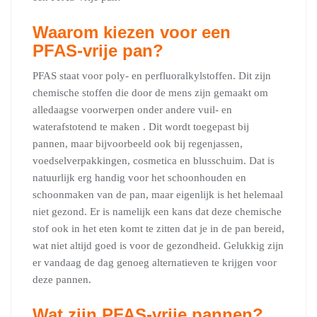
Waarom kiezen voor een
PFAS-vrije pan?
PFAS staat voor poly- en perfluoralkylstoffen. Dit zijn
chemische stoffen die door de mens zijn gemaakt om
alledaagse voorwerpen onder andere vuil- en
waterafstotend te maken . Dit wordt toegepast bij
pannen, maar bijvoorbeeld ook bij regenjassen,
voedselverpakkingen, cosmetica en blusschuim. Dat is
natuurlijk erg handig voor het schoonhouden en
schoonmaken van de pan, maar eigenlijk is het helemaal
niet gezond. Er is namelijk een kans dat deze chemische
stof ook in het eten komt te zitten dat je in de pan bereid,
wat niet altijd goed is voor de gezondheid. Gelukkig zijn
er vandaag de dag genoeg alternatieven te krijgen voor
deze pannen.
Wat zijn PFAS-vrije pannen?