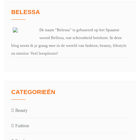
BELESSA
De naam “Belessa” is gebaseerd op het Spaanse
woord Belleza, wat schoonheid betekent. In deze
blog neem ik je graag mee in de wereld van fashion, beauty, lifestyle
en interior. Veel leesplezier!
CATEGORIEËN
Beauty
Fashion