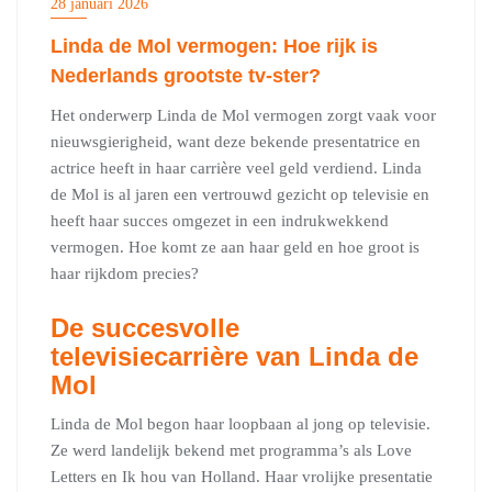
28 januari 2026
Linda de Mol vermogen: Hoe rijk is
Nederlands grootste tv-ster?
Het onderwerp Linda de Mol vermogen zorgt vaak voor
nieuwsgierigheid, want deze bekende presentatrice en
actrice heeft in haar carrière veel geld verdiend. Linda
de Mol is al jaren een vertrouwd gezicht op televisie en
heeft haar succes omgezet in een indrukwekkend
vermogen. Hoe komt ze aan haar geld en hoe groot is
haar rijkdom precies?
De succesvolle
televisiecarrière van Linda de
Mol
Linda de Mol begon haar loopbaan al jong op televisie.
Ze werd landelijk bekend met programma’s als Love
Letters en Ik hou van Holland. Haar vrolijke presentatie