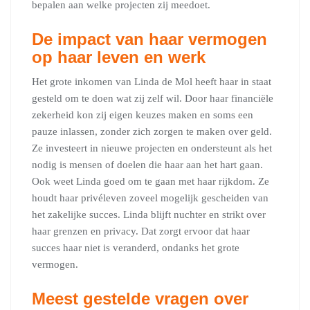
bepalen aan welke projecten zij meedoet.
De impact van haar vermogen
op haar leven en werk
Het grote inkomen van Linda de Mol heeft haar in staat
gesteld om te doen wat zij zelf wil. Door haar financiële
zekerheid kon zij eigen keuzes maken en soms een
pauze inlassen, zonder zich zorgen te maken over geld.
Ze investeert in nieuwe projecten en ondersteunt als het
nodig is mensen of doelen die haar aan het hart gaan.
Ook weet Linda goed om te gaan met haar rijkdom. Ze
houdt haar privéleven zoveel mogelijk gescheiden van
het zakelijke succes. Linda blijft nuchter en strikt over
haar grenzen en privacy. Dat zorgt ervoor dat haar
succes haar niet is veranderd, ondanks het grote
vermogen.
Meest gestelde vragen over