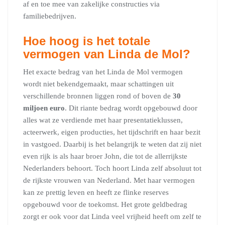
af en toe mee van zakelijke constructies via
familiebedrijven.
Hoe hoog is het totale
vermogen van Linda de Mol?
Het exacte bedrag van het Linda de Mol vermogen
wordt niet bekendgemaakt, maar schattingen uit
verschillende bronnen liggen rond of boven de
30
miljoen euro
. Dit riante bedrag wordt opgebouwd door
alles wat ze verdiende met haar presentatieklussen,
acteerwerk, eigen producties, het tijdschrift en haar bezit
in vastgoed. Daarbij is het belangrijk te weten dat zij niet
even rijk is als haar broer John, die tot de allerrijkste
Nederlanders behoort. Toch hoort Linda zelf absoluut tot
de rijkste vrouwen van Nederland. Met haar vermogen
kan ze prettig leven en heeft ze flinke reserves
opgebouwd voor de toekomst. Het grote geldbedrag
zorgt er ook voor dat Linda veel vrijheid heeft om zelf te