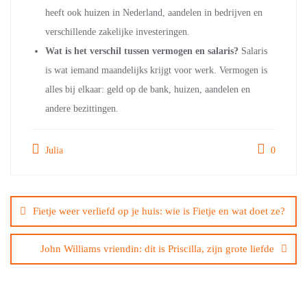
heeft ook huizen in Nederland, aandelen in bedrijven en
verschillende zakelijke investeringen.
Wat is het verschil tussen vermogen en salaris?
Salaris
is wat iemand maandelijks krijgt voor werk. Vermogen is
alles bij elkaar: geld op de bank, huizen, aandelen en
andere bezittingen.
Julia
0
Bericht
navigatie
Fietje weer verliefd op je huis: wie is Fietje en wat doet ze?
John Williams vriendin: dit is Priscilla, zijn grote liefde