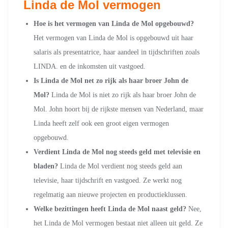
Linda de Mol vermogen
Hoe is het vermogen van Linda de Mol opgebouwd?
Het vermogen van Linda de Mol is opgebouwd uit haar
salaris als presentatrice, haar aandeel in tijdschriften zoals
LINDA. en de inkomsten uit vastgoed.
Is Linda de Mol net zo rijk als haar broer John de
Mol?
Linda de Mol is niet zo rijk als haar broer John de
Mol. John hoort bij de rijkste mensen van Nederland, maar
Linda heeft zelf ook een groot eigen vermogen
opgebouwd.
Verdient Linda de Mol nog steeds geld met televisie en
bladen?
Linda de Mol verdient nog steeds geld aan
televisie, haar tijdschrift en vastgoed. Ze werkt nog
regelmatig aan nieuwe projecten en productieklussen.
Welke bezittingen heeft Linda de Mol naast geld?
Nee,
het Linda de Mol vermogen bestaat niet alleen uit geld. Ze