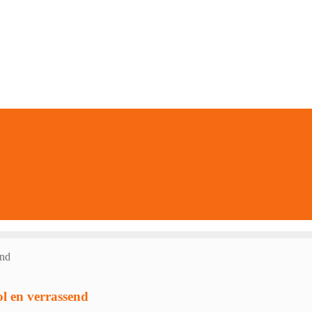
ol en verrassend