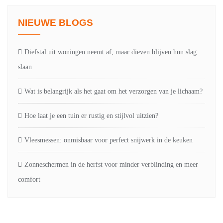
NIEUWE BLOGS
Diefstal uit woningen neemt af, maar dieven blijven hun slag
slaan
Wat is belangrijk als het gaat om het verzorgen van je lichaam?
Hoe laat je een tuin er rustig en stijlvol uitzien?
Vleesmessen: onmisbaar voor perfect snijwerk in de keuken
Zonneschermen in de herfst voor minder verblinding en meer
comfort