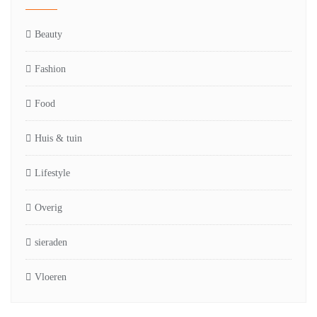
Beauty
Fashion
Food
Huis & tuin
Lifestyle
Overig
sieraden
Vloeren