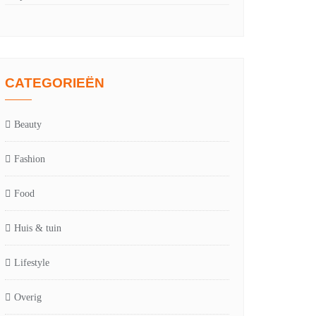
CATEGORIEËN
Beauty
Fashion
Food
Huis & tuin
Lifestyle
Overig