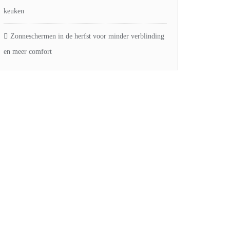
keuken
Zonneschermen in de herfst voor minder verblinding
en meer comfort