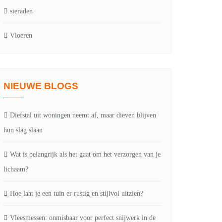
sieraden
Vloeren
NIEUWE BLOGS
Diefstal uit woningen neemt af, maar dieven blijven
hun slag slaan
Wat is belangrijk als het gaat om het verzorgen van je
lichaam?
Hoe laat je een tuin er rustig en stijlvol uitzien?
Vleesmessen: onmisbaar voor perfect snijwerk in de