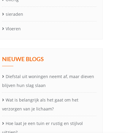
sieraden
Vloeren
NIEUWE BLOGS
Diefstal uit woningen neemt af, maar dieven
blijven hun slag slaan
Wat is belangrijk als het gaat om het
verzorgen van je lichaam?
Hoe laat je een tuin er rustig en stijlvol
uitzien?