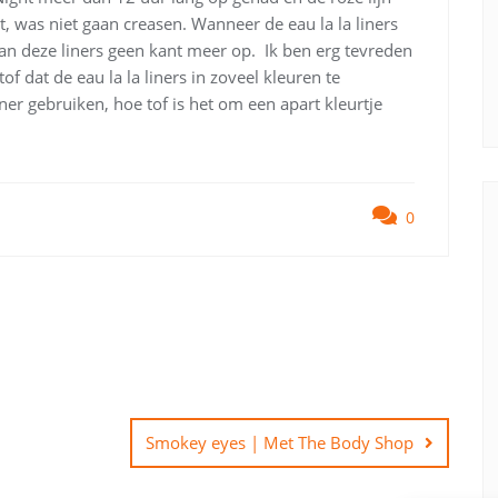
, was niet gaan creasen. Wanneer de eau la la liners
n deze liners geen kant meer op. Ik ben erg tevreden
of dat de eau la la liners in zoveel kleuren te
liner gebruiken, hoe tof is het om een apart kleurtje
0
Smokey eyes | Met The Body Shop