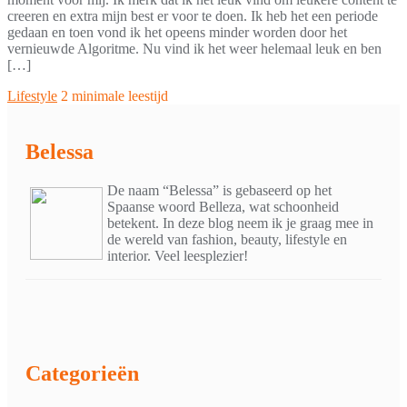
creeren en extra mijn best er voor te doen. Ik heb het een periode
gedaan en toen vond ik het opeens minder worden door het
vernieuwde Algoritme. Nu vind ik het weer helemaal leuk en ben
[…]
Lifestyle
2 minimale leestijd
Belessa
De naam “Belessa” is gebaseerd op het
Spaanse woord Belleza, wat schoonheid
betekent. In deze blog neem ik je graag mee in
de wereld van fashion, beauty, lifestyle en
interior. Veel leesplezier!
Categorieën