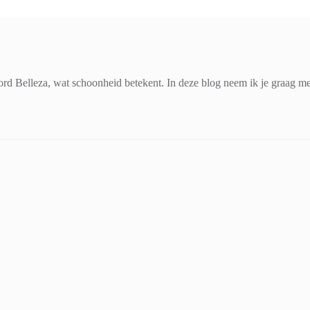
d Belleza, wat schoonheid betekent. In deze blog neem ik je graag mee