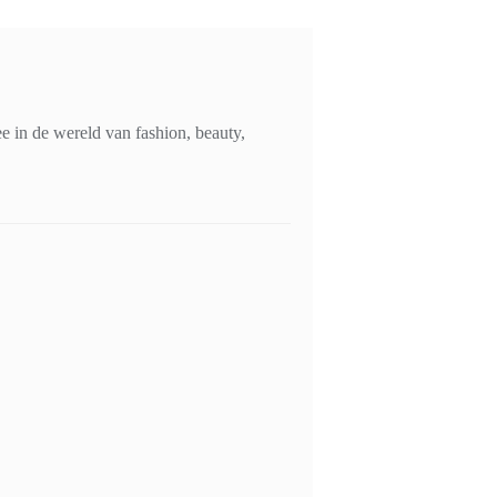
 in de wereld van fashion, beauty,