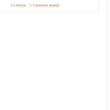
Lifestyle
3 minimale leestijd