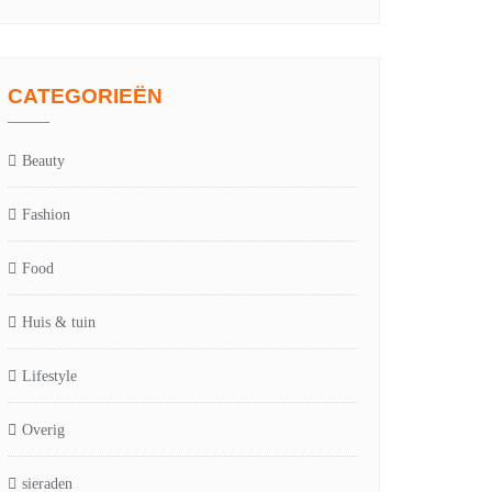
CATEGORIEËN
Beauty
Fashion
Food
Huis & tuin
Lifestyle
Overig
sieraden