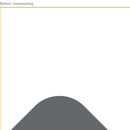
Beheer toestemming