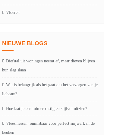
Vloeren
NIEUWE BLOGS
Diefstal uit woningen neemt af, maar dieven blijven
hun slag slaan
Wat is belangrijk als het gaat om het verzorgen van je
lichaam?
Hoe laat je een tuin er rustig en stijlvol uitzien?
Vleesmessen: onmisbaar voor perfect snijwerk in de
keuken