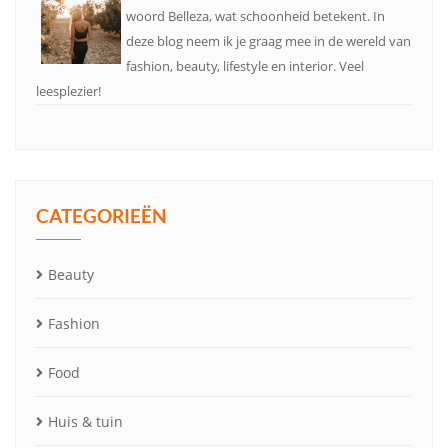
woord Belleza, wat schoonheid betekent. In
deze blog neem ik je graag mee in de wereld van
fashion, beauty, lifestyle en interior. Veel
leesplezier!
CATEGORIEËN
Beauty
Fashion
Food
Huis & tuin