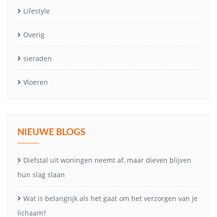
Lifestyle
Overig
sieraden
Vloeren
NIEUWE BLOGS
Diefstal uit woningen neemt af, maar dieven blijven
hun slag slaan
Wat is belangrijk als het gaat om het verzorgen van je
lichaam?