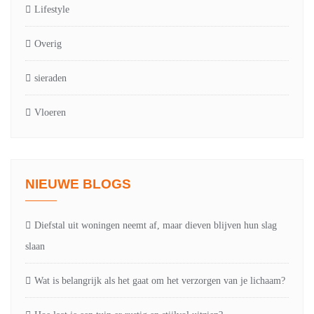
Lifestyle
Overig
sieraden
Vloeren
NIEUWE BLOGS
Diefstal uit woningen neemt af, maar dieven blijven hun slag
slaan
Wat is belangrijk als het gaat om het verzorgen van je lichaam?