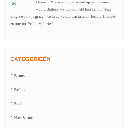
De naam “Belessa” is gebaseerd op het Spaanse
woord Belleza, wat schoonheid betekent. In deze
blog neem ik je graag mee in de wereld van fashion, beauty, lifestyle
en interior. Veel leesplezier!
CATEGORIEËN
Beauty
Fashion
Food
Huis & tuin