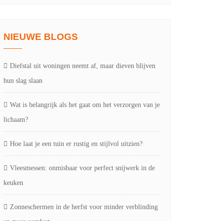
NIEUWE BLOGS
Diefstal uit woningen neemt af, maar dieven blijven
hun slag slaan
Wat is belangrijk als het gaat om het verzorgen van je
lichaam?
Hoe laat je een tuin er rustig en stijlvol uitzien?
Vleesmessen: onmisbaar voor perfect snijwerk in de
keuken
Zonneschermen in de herfst voor minder verblinding