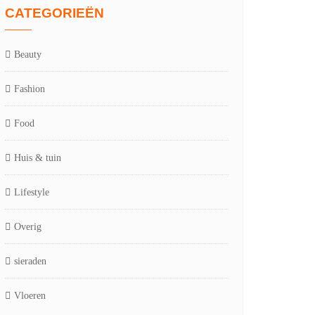
CATEGORIEËN
Beauty
Fashion
Food
Huis & tuin
Lifestyle
Overig
sieraden
Vloeren