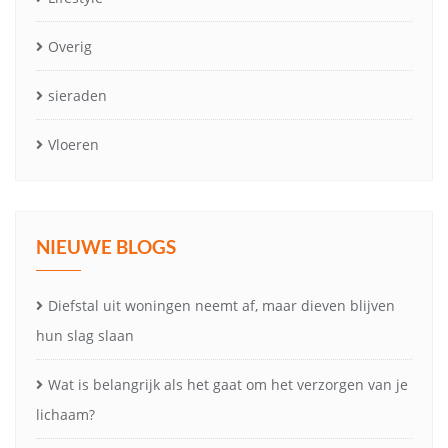
Overig
sieraden
Vloeren
NIEUWE BLOGS
Diefstal uit woningen neemt af, maar dieven blijven
hun slag slaan
Wat is belangrijk als het gaat om het verzorgen van je
lichaam?