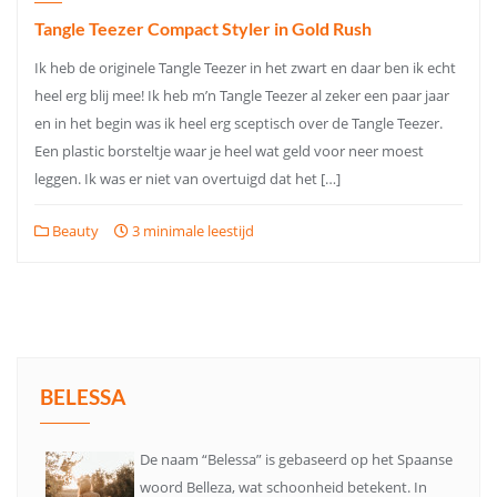
Tangle Teezer Compact Styler in Gold Rush
Ik heb de originele Tangle Teezer in het zwart en daar ben ik echt
heel erg blij mee! Ik heb m’n Tangle Teezer al zeker een paar jaar
en in het begin was ik heel erg sceptisch over de Tangle Teezer.
Een plastic borsteltje waar je heel wat geld voor neer moest
leggen. Ik was er niet van overtuigd dat het […]
Beauty
3 minimale leestijd
BELESSA
De naam “Belessa” is gebaseerd op het Spaanse
woord Belleza, wat schoonheid betekent. In