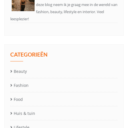
deze blog neem ik je graag mee in de wereld van
fashion, beauty, lifestyle en interior. Veel
leesplezier!
CATEGORIEËN
Beauty
Fashion
Food
Huis & tuin
Lifestyle