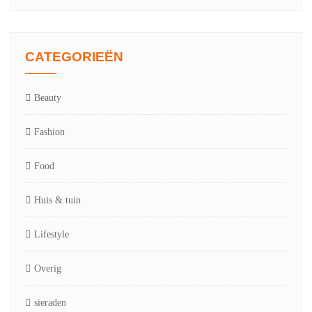
CATEGORIEËN
Beauty
Fashion
Food
Huis & tuin
Lifestyle
Overig
sieraden