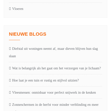
Vloeren
NIEUWE BLOGS
Diefstal uit woningen neemt af, maar dieven blijven hun slag
slaan
Wat is belangrijk als het gaat om het verzorgen van je lichaam?
Hoe laat je een tuin er rustig en stijlvol uitzien?
Vleesmessen: onmisbaar voor perfect snijwerk in de keuken
Zonneschermen in de herfst voor minder verblinding en meer