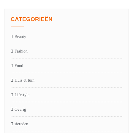
CATEGORIEËN
Beauty
Fashion
Food
Huis & tuin
Lifestyle
Overig
sieraden