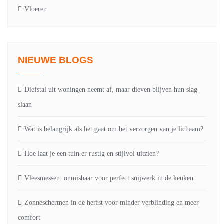
Vloeren
NIEUWE BLOGS
Diefstal uit woningen neemt af, maar dieven blijven hun slag
slaan
Wat is belangrijk als het gaat om het verzorgen van je lichaam?
Hoe laat je een tuin er rustig en stijlvol uitzien?
Vleesmessen: onmisbaar voor perfect snijwerk in de keuken
Zonneschermen in de herfst voor minder verblinding en meer
comfort