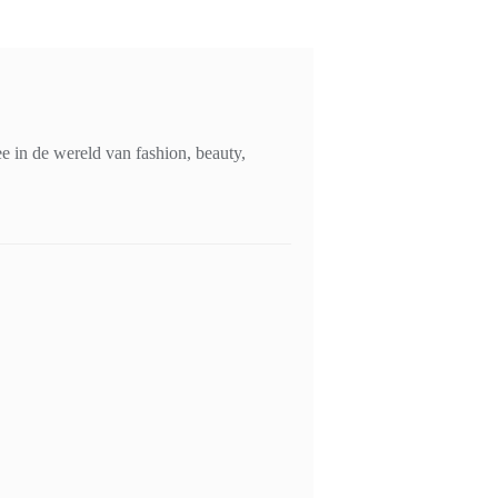
 in de wereld van fashion, beauty,