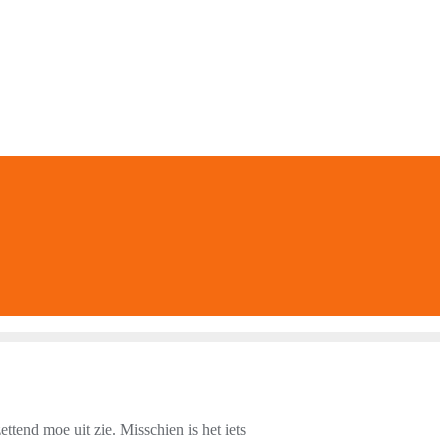
ettend moe uit zie. Misschien is het iets