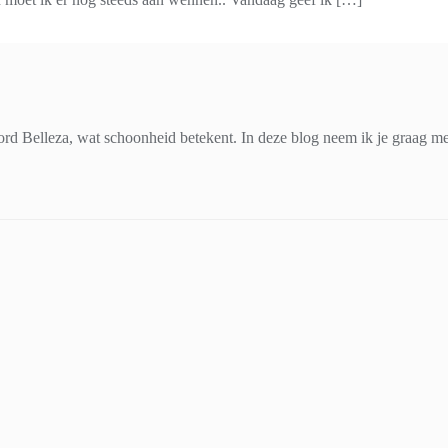
d Belleza, wat schoonheid betekent. In deze blog neem ik je graag mee