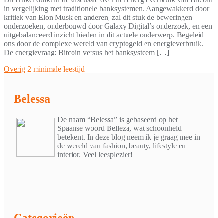
in vergelijking met traditionele banksystemen. Aangewakkerd door
kritiek van Elon Musk en anderen, zal dit stuk de beweringen
onderzoeken, onderbouwd door Galaxy Digital’s onderzoek, en een
uitgebalanceerd inzicht bieden in dit actuele onderwerp. Begeleid
ons door de complexe wereld van cryptogeld en energieverbruik.
De energievraag: Bitcoin versus het banksysteem […]
Overig
2 minimale leestijd
Belessa
De naam “Belessa” is gebaseerd op het
Spaanse woord Belleza, wat schoonheid
betekent. In deze blog neem ik je graag mee in
de wereld van fashion, beauty, lifestyle en
interior. Veel leesplezier!
Categorieën