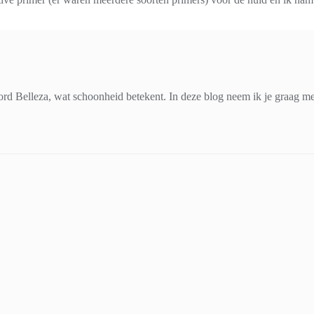
d Belleza, wat schoonheid betekent. In deze blog neem ik je graag mee