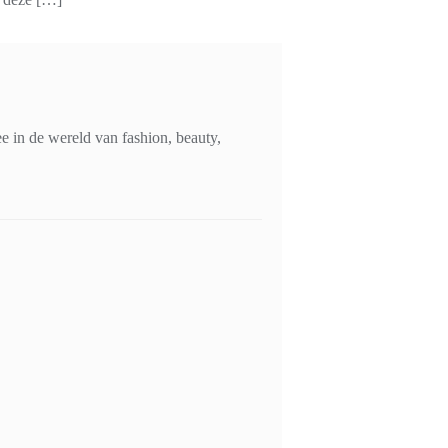
 in de wereld van fashion, beauty,