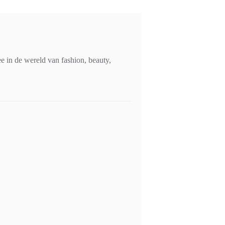
 in de wereld van fashion, beauty,