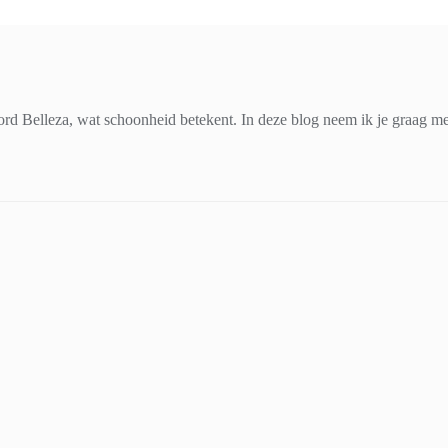
d Belleza, wat schoonheid betekent. In deze blog neem ik je graag mee