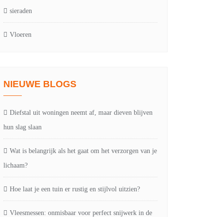
sieraden
Vloeren
NIEUWE BLOGS
Diefstal uit woningen neemt af, maar dieven blijven
hun slag slaan
Wat is belangrijk als het gaat om het verzorgen van je
lichaam?
Hoe laat je een tuin er rustig en stijlvol uitzien?
Vleesmessen: onmisbaar voor perfect snijwerk in de