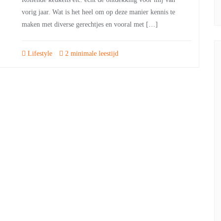
vorig jaar. Wat is het heel om op deze manier kennis te
maken met diverse gerechtjes en vooral met […]
Lifestyle
2 minimale leestijd