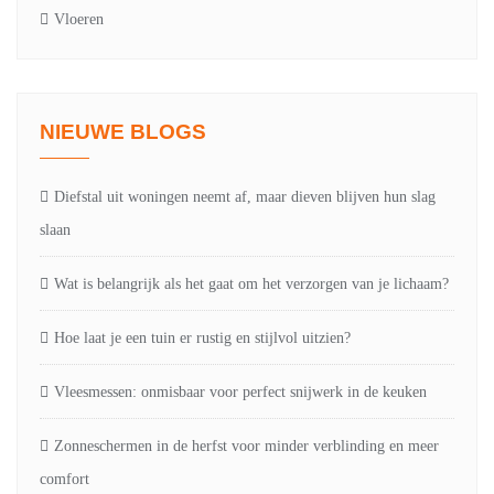
Vloeren
NIEUWE BLOGS
Diefstal uit woningen neemt af, maar dieven blijven hun slag
slaan
Wat is belangrijk als het gaat om het verzorgen van je lichaam?
Hoe laat je een tuin er rustig en stijlvol uitzien?
Vleesmessen: onmisbaar voor perfect snijwerk in de keuken
Zonneschermen in de herfst voor minder verblinding en meer
comfort