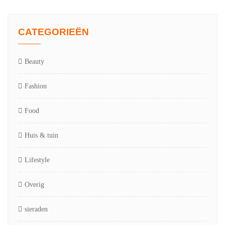
CATEGORIEËN
Beauty
Fashion
Food
Huis & tuin
Lifestyle
Overig
sieraden