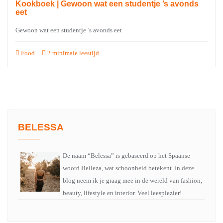
Kookboek | Gewoon wat een studentje ’s avonds
eet
Gewoon wat een studentje ’s avonds eet
Food
2 minimale leestijd
BELESSA
De naam “Belessa” is gebaseerd op het Spaanse
woord Belleza, wat schoonheid betekent. In deze
blog neem ik je graag mee in de wereld van fashion,
beauty, lifestyle en interior. Veel leesplezier!