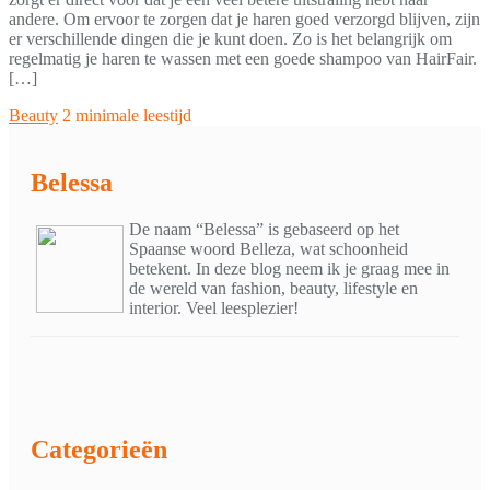
andere. Om ervoor te zorgen dat je haren goed verzorgd blijven, zijn
er verschillende dingen die je kunt doen. Zo is het belangrijk om
regelmatig je haren te wassen met een goede shampoo van HairFair.
[…]
Beauty
2 minimale leestijd
Belessa
De naam “Belessa” is gebaseerd op het
Spaanse woord Belleza, wat schoonheid
betekent. In deze blog neem ik je graag mee in
de wereld van fashion, beauty, lifestyle en
interior. Veel leesplezier!
Categorieën