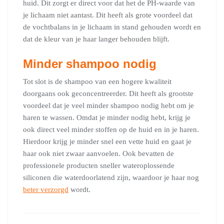
huid. Dit zorgt er direct voor dat het de PH-waarde van
je lichaam niet aantast. Dit heeft als grote voordeel dat
de vochtbalans in je lichaam in stand gehouden wordt en
dat de kleur van je haar langer behouden blijft.
Minder shampoo nodig
Tot slot is de shampoo van een hogere kwaliteit
doorgaans ook geconcentreerder. Dit heeft als grootste
voordeel dat je veel minder shampoo nodig hebt om je
haren te wassen. Omdat je minder nodig hebt, krijg je
ook direct veel minder stoffen op de huid en in je haren.
Hierdoor krijg je minder snel een vette huid en gaat je
haar ook niet zwaar aanvoelen. Ook bevatten de
professionele producten sneller wateroplossende
siliconen die waterdoorlatend zijn, waardoor je haar nog
beter verzorgd
wordt.