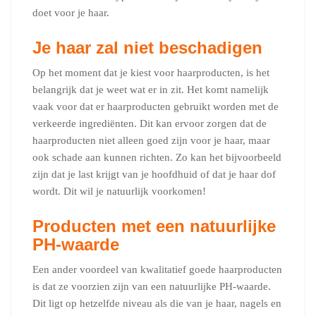
doet voor je haar.
Je haar zal niet beschadigen
Op het moment dat je kiest voor haarproducten, is het
belangrijk dat je weet wat er in zit. Het komt namelijk
vaak voor dat er haarproducten gebruikt worden met de
verkeerde ingrediënten. Dit kan ervoor zorgen dat de
haarproducten niet alleen goed zijn voor je haar, maar
ook schade aan kunnen richten. Zo kan het bijvoorbeeld
zijn dat je last krijgt van je hoofdhuid of dat je haar dof
wordt. Dit wil je natuurlijk voorkomen!
Producten met een natuurlijke
PH-waarde
Een ander voordeel van kwalitatief goede haarproducten
is dat ze voorzien zijn van een natuurlijke PH-waarde.
Dit ligt op hetzelfde niveau als die van je haar, nagels en