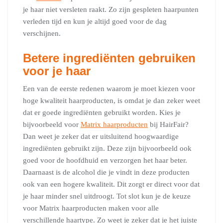
je haar niet versleten raakt. Zo zijn gespleten haarpunten
verleden tijd en kun je altijd goed voor de dag
verschijnen.
Betere ingrediënten gebruiken
voor je haar
Een van de eerste redenen waarom je moet kiezen voor
hoge kwaliteit haarproducten, is omdat je dan zeker weet
dat er goede ingrediënten gebruikt worden. Kies je
bijvoorbeeld voor
Matrix haarproducten
bij HairFair?
Dan weet je zeker dat er uitsluitend hoogwaardige
ingrediënten gebruikt zijn. Deze zijn bijvoorbeeld ook
goed voor de hoofdhuid en verzorgen het haar beter.
Daarnaast is de alcohol die je vindt in deze producten
ook van een hogere kwaliteit. Dit zorgt er direct voor dat
je haar minder snel uitdroogt. Tot slot kun je de keuze
voor Matrix haarproducten maken voor alle
verschillende haartype. Zo weet je zeker dat je het juiste