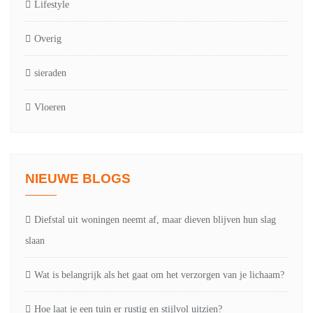
Lifestyle
Overig
sieraden
Vloeren
NIEUWE BLOGS
Diefstal uit woningen neemt af, maar dieven blijven hun slag
slaan
Wat is belangrijk als het gaat om het verzorgen van je lichaam?
Hoe laat je een tuin er rustig en stijlvol uitzien?