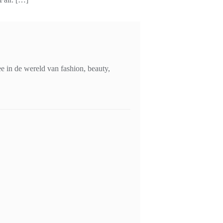
 in de wereld van fashion, beauty,