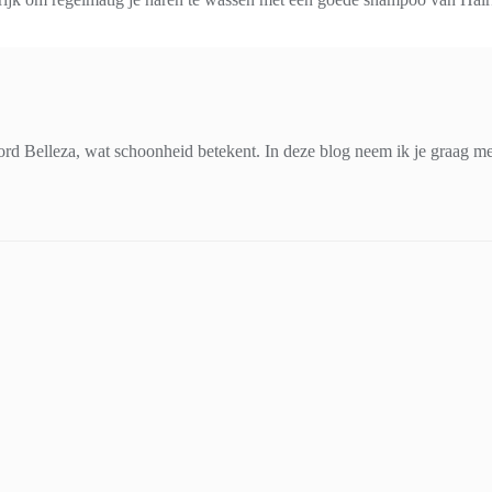
d Belleza, wat schoonheid betekent. In deze blog neem ik je graag mee