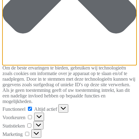
Om de beste ervaringen te bieden, gebruiken wij technologieën
zoals cookies om informatie over je apparaat op te slaan en/of te
raadplegen. Door in te stemmen met deze technologieën kunnen wij
gegevens zoals surfgedrag of unieke ID's op deze site verwerken.
Als je geen toestemming geeft of uw toestemming intrekt, kan dit
een nadelige invloed hebben op bepaalde functies en
mogelijkheden.
Functioneel
Functioneel
Altijd actief
Voorkeuren
Voorkeuren
Statistieken
Statistieken
Marketing
Marketing