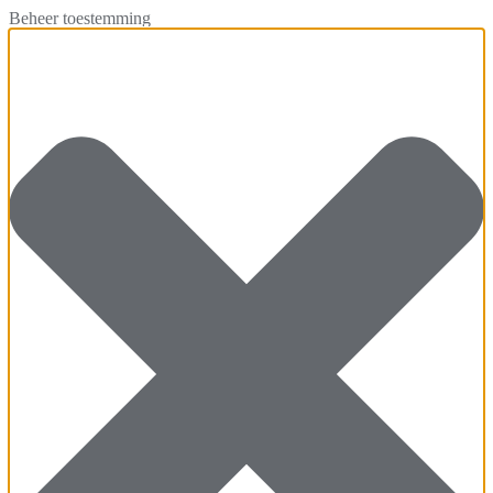
Beheer toestemming