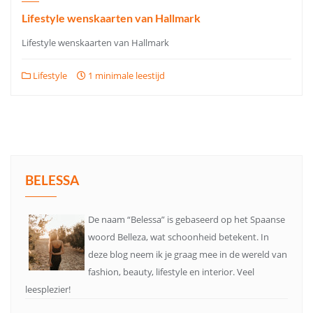
Lifestyle wenskaarten van Hallmark
Lifestyle wenskaarten van Hallmark
Lifestyle
1 minimale leestijd
BELESSA
De naam “Belessa” is gebaseerd op het Spaanse
woord Belleza, wat schoonheid betekent. In
deze blog neem ik je graag mee in de wereld van
fashion, beauty, lifestyle en interior. Veel
leesplezier!