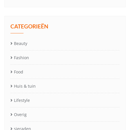
CATEGORIEËN
Beauty
Fashion
Food
Huis & tuin
Lifestyle
Overig
sieraden