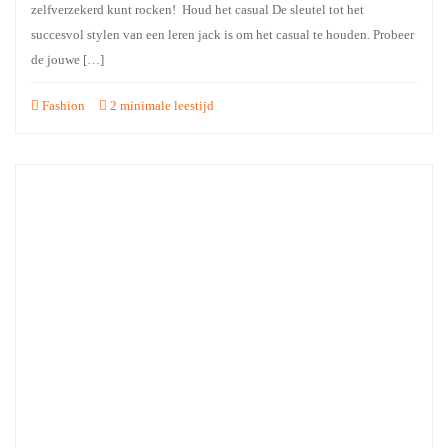
zelfverzekerd kunt rocken! Houd het casual De sleutel tot het
succesvol stylen van een leren jack is om het casual te houden. Probeer
de jouwe […]
Fashion
2 minimale leestijd