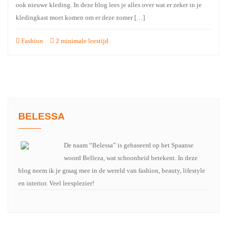
ook nieuwe kleding. In deze blog lees je alles over wat er zeker in je
kledingkast moet komen om er deze zomer […]
Fashion
2 minimale leestijd
BELESSA
De naam “Belessa” is gebaseerd op het Spaanse
woord Belleza, wat schoonheid betekent. In deze
blog neem ik je graag mee in de wereld van fashion, beauty, lifestyle
en interior. Veel leesplezier!