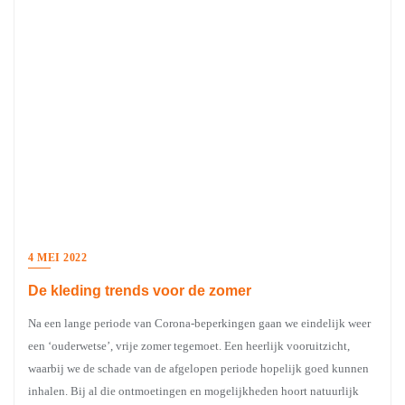
4 MEI 2022
De kleding trends voor de zomer
Na een lange periode van Corona-beperkingen gaan we eindelijk weer
een ‘ouderwetse’, vrije zomer tegemoet. Een heerlijk vooruitzicht,
waarbij we de schade van de afgelopen periode hopelijk goed kunnen
inhalen. Bij al die ontmoetingen en mogelijkheden hoort natuurlijk