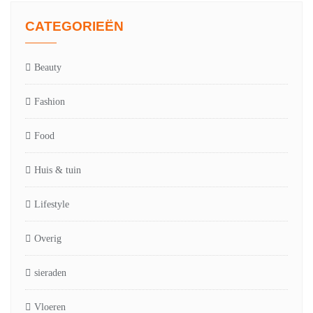
CATEGORIEËN
Beauty
Fashion
Food
Huis & tuin
Lifestyle
Overig
sieraden
Vloeren