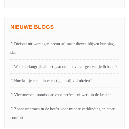
NIEUWE BLOGS
Diefstal uit woningen neemt af, maar dieven blijven hun slag
slaan
Wat is belangrijk als het gaat om het verzorgen van je lichaam?
Hoe laat je een tuin er rustig en stijlvol uitzien?
Vleesmessen: onmisbaar voor perfect snijwerk in de keuken
Zonneschermen in de herfst voor minder verblinding en meer
comfort