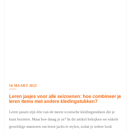
16 MAART 2023
Leren jasjes voor alle seizoenen: hoe combineer je
leren items met andere kledingstukken?
Leren jassen zijn één van de meest iconische kledingstukken die je
kunt bezitten. Maar hoe draag je ze? In dit artikel bekijken we enkele
geweldige manieren om leren jacks te stylen, zodat je iedere look