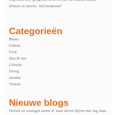
lifestyle en interior. Veel leesplezier!
Categorieën
Beauty
Fashion
Food
Huis & tuin
Lifestyle
Overig
sieraden
Vloeren
Nieuwe blogs
Diefstal uit woningen neemt af, maar dieven blijven hun slag slaan