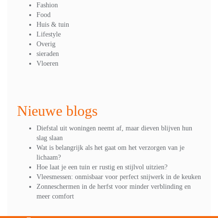
Fashion
Food
Huis & tuin
Lifestyle
Overig
sieraden
Vloeren
Nieuwe blogs
Diefstal uit woningen neemt af, maar dieven blijven hun
slag slaan
Wat is belangrijk als het gaat om het verzorgen van je
lichaam?
Hoe laat je een tuin er rustig en stijlvol uitzien?
Vleesmessen: onmisbaar voor perfect snijwerk in de keuken
Zonneschermen in de herfst voor minder verblinding en
meer comfort