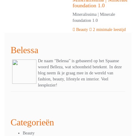
foundation 1.0
Mineralissima | Minerale
foundation 1.0
Beauty
2 minimale leestijd
Belessa
De naam “Belessa” is gebaseerd op het Spaanse
woord Belleza, wat schoonheid betekent. In deze
blog neem ik je graag mee in de wereld van
fashion, beauty, lifestyle en interior. Veel
leesplezier!
Categorieën
Beauty