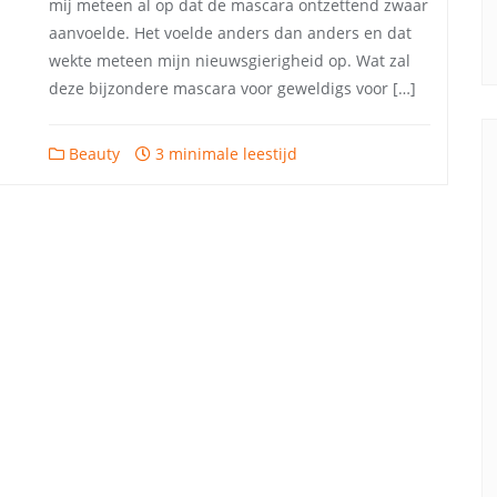
mij meteen al op dat de mascara ontzettend zwaar
aanvoelde. Het voelde anders dan anders en dat
wekte meteen mijn nieuwsgierigheid op. Wat zal
deze bijzondere mascara voor geweldigs voor […]
Beauty
3 minimale leestijd