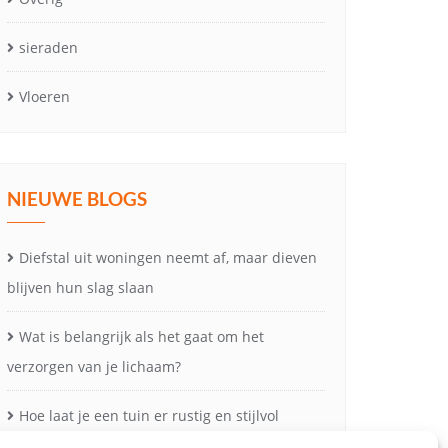
sieraden
Vloeren
NIEUWE BLOGS
Diefstal uit woningen neemt af, maar dieven
blijven hun slag slaan
Wat is belangrijk als het gaat om het
verzorgen van je lichaam?
Hoe laat je een tuin er rustig en stijlvol
uitzien?