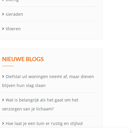
sieraden
Vloeren
NIEUWE BLOGS
Diefstal uit woningen neemt af, maar dieven
blijven hun slag slaan
Wat is belangrijk als het gaat om het
verzorgen van je lichaam?
Hoe laat je een tuin er rustig en stijlvol
uitzien?