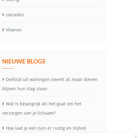
sieraden
Vloeren
NIEUWE BLOGS
Diefstal uit woningen neemt af, maar dieven
blijven hun slag slaan
Wat is belangrijk als het gaat om het
verzorgen van je lichaam?
Hoe laat je een tuin er rustig en stijlvol
uitzien?