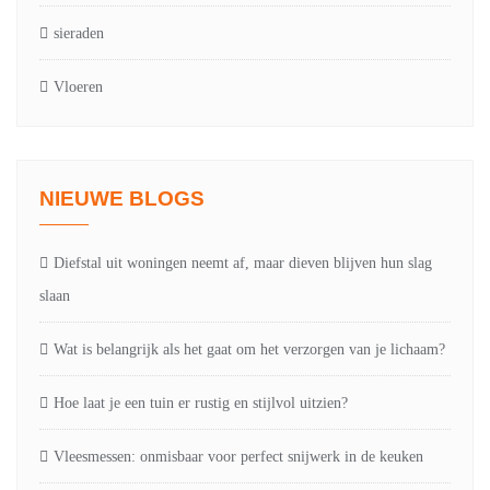
sieraden
Vloeren
NIEUWE BLOGS
Diefstal uit woningen neemt af, maar dieven blijven hun slag
slaan
Wat is belangrijk als het gaat om het verzorgen van je lichaam?
Hoe laat je een tuin er rustig en stijlvol uitzien?
Vleesmessen: onmisbaar voor perfect snijwerk in de keuken