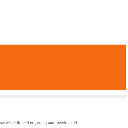
daar wilde ik heel erg graag aan meedoen. Het