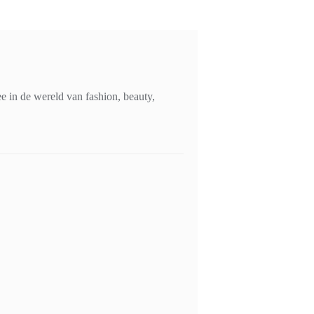
 in de wereld van fashion, beauty,