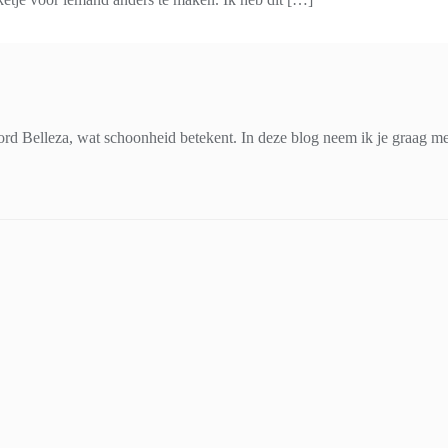
d Belleza, wat schoonheid betekent. In deze blog neem ik je graag mee