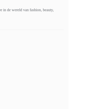
 in de wereld van fashion, beauty,