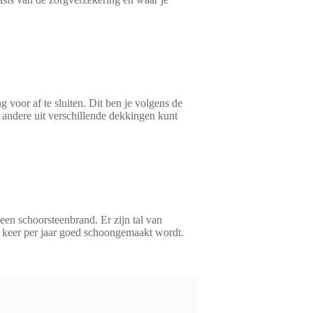
 voor af te sluiten. Dit ben je volgens de
r andere uit verschillende dekkingen kunt
een schoorsteenbrand. Er zijn tal van
n keer per jaar goed schoongemaakt wordt.