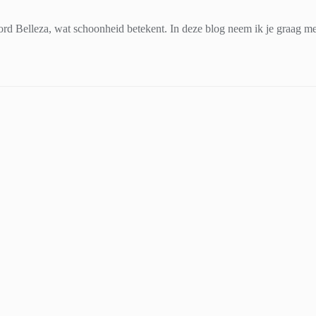
d Belleza, wat schoonheid betekent. In deze blog neem ik je graag mee