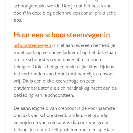
schoongemaakt wordt. Hoe je dat het best kunt
doen? In deze blog delen we een aantal praktische
tips.
Huur een schoorsteenveger in
Schoorsteenvegen
is niet aan iedereen besteed. Je
moet vaak op een hoge ladder of op het dak staan
om de schoorsteen van bovenaf te kunnen
reinigen. Ook is het geen makkelijke klus. Tijdens
het verbranden van hout komt namelijk creosoot
vrij. Dit is een dikke, teerachtige en zeer
ontvlambare stof die zich hardnekkig hecht aan de
bekleding van je schoorsteen.
De aanwezigheid van creosoot is de voornaamste
oorzaak van schoorsteenbranden. Het grondig
verwijderen van creosoot is dan ook van groot
belang. Je kunt dit zelf proberen met een speciale