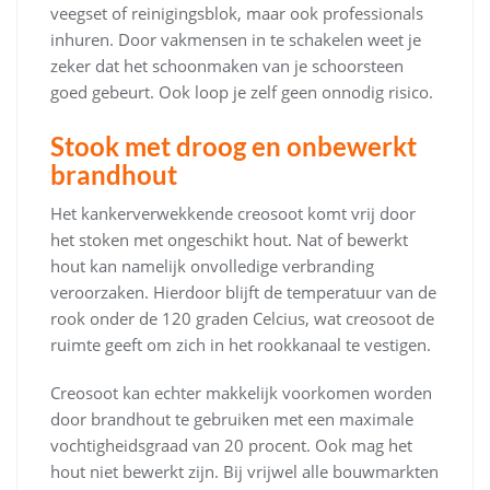
veegset of reinigingsblok, maar ook professionals
inhuren. Door vakmensen in te schakelen weet je
zeker dat het schoonmaken van je schoorsteen
goed gebeurt. Ook loop je zelf geen onnodig risico.
Stook met droog en onbewerkt
brandhout
Het kankerverwekkende creosoot komt vrij door
het stoken met ongeschikt hout. Nat of bewerkt
hout kan namelijk onvolledige verbranding
veroorzaken. Hierdoor blijft de temperatuur van de
rook onder de 120 graden Celcius, wat creosoot de
ruimte geeft om zich in het rookkanaal te vestigen.
Creosoot kan echter makkelijk voorkomen worden
door brandhout te gebruiken met een maximale
vochtigheidsgraad van 20 procent. Ook mag het
hout niet bewerkt zijn. Bij vrijwel alle bouwmarkten