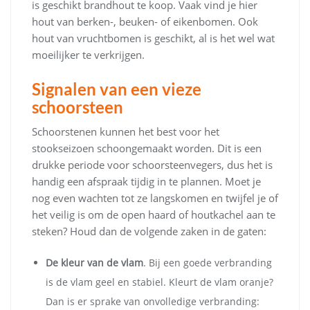
is geschikt brandhout te koop. Vaak vind je hier
hout van berken-, beuken- of eikenbomen. Ook
hout van vruchtbomen is geschikt, al is het wel wat
moeilijker te verkrijgen.
Signalen van een vieze
schoorsteen
Schoorstenen kunnen het best voor het
stookseizoen schoongemaakt worden. Dit is een
drukke periode voor schoorsteenvegers, dus het is
handig een afspraak tijdig in te plannen. Moet je
nog even wachten tot ze langskomen en twijfel je of
het veilig is om de open haard of houtkachel aan te
steken? Houd dan de volgende zaken in de gaten:
De kleur van de vlam
. Bij een goede verbranding
is de vlam geel en stabiel. Kleurt de vlam oranje?
Dan is er sprake van onvolledige verbranding: