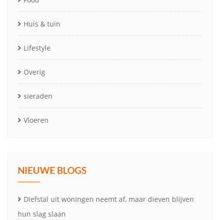
Huis & tuin
Lifestyle
Overig
sieraden
Vloeren
NIEUWE BLOGS
Diefstal uit woningen neemt af, maar dieven blijven
hun slag slaan