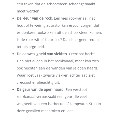
een teken dat de schoorsteen schoongemaakt
moet worden.
De kleur van de rook
. Een vies rookkanaal, nat
hout of te weinig zuurstof kan ervoor zorgen dat
er donkere rookwolken uit de schoorsteen komen.
Is de rook wit of kleurloos? Dan is er geen reden
tot bezorgdheid.
De aanwezigheid van vlekken
. Creosoot hecht
zich niet alleen in het rookkanaal, maar kan zich
ook hechten aan de wanden van je open haard.
Waar roet vaak zwarte vlekken achterlaat, ziet
creosoot er olieachtig uit.
De geur van de open haard
. Een verstopt
rookkanaal veroorzaakt een geur die veel
wegheeft van een barbecue of kampvuur. Stop in
deze gevallen met stoken en laat