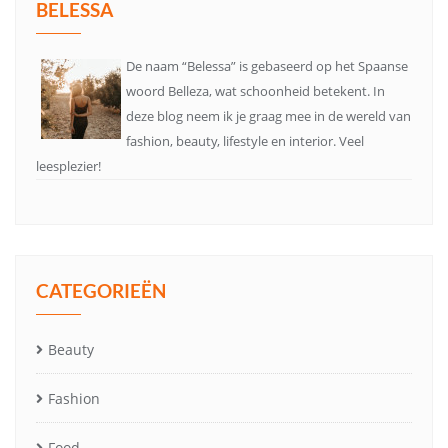
BELESSA
De naam “Belessa” is gebaseerd op het Spaanse
woord Belleza, wat schoonheid betekent. In
deze blog neem ik je graag mee in de wereld van
fashion, beauty, lifestyle en interior. Veel
leesplezier!
CATEGORIEËN
Beauty
Fashion
Food