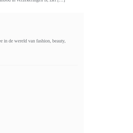
 in de wereld van fashion, beauty,