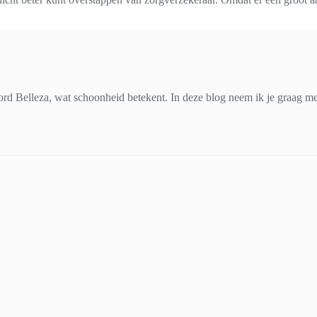
d Belleza, wat schoonheid betekent. In deze blog neem ik je graag mee