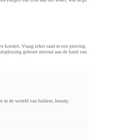
 en korsten. Vraag zeker raad in een piercing
outoplossing gebeurt meestal aan de hand van
 in de wereld van fashion, beauty,