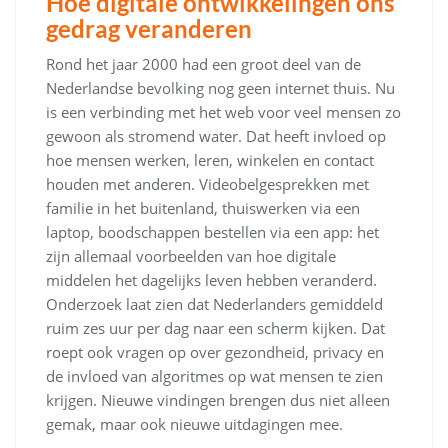
Hoe digitale ontwikkelingen ons
gedrag veranderen
Rond het jaar 2000 had een groot deel van de
Nederlandse bevolking nog geen internet thuis. Nu
is een verbinding met het web voor veel mensen zo
gewoon als stromend water. Dat heeft invloed op
hoe mensen werken, leren, winkelen en contact
houden met anderen. Videobelgesprekken met
familie in het buitenland, thuiswerken via een
laptop, boodschappen bestellen via een app: het
zijn allemaal voorbeelden van hoe digitale
middelen het dagelijks leven hebben veranderd.
Onderzoek laat zien dat Nederlanders gemiddeld
ruim zes uur per dag naar een scherm kijken. Dat
roept ook vragen op over gezondheid, privacy en
de invloed van algoritmes op wat mensen te zien
krijgen. Nieuwe vindingen brengen dus niet alleen
gemak, maar ook nieuwe uitdagingen mee.