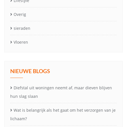
Lifestyle
Overig
sieraden
Vloeren
NIEUWE BLOGS
Diefstal uit woningen neemt af, maar dieven blijven
hun slag slaan
Wat is belangrijk als het gaat om het verzorgen van je
lichaam?