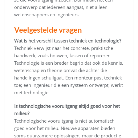
onderwerp dat iedereen aangaat, niet alleen
wetenschappers en ingenieurs.
Veelgestelde vragen
Wat is het verschil tussen techniek en technologie?
Techniek verwijst naar het concrete, praktische
handwerk, zoals bouwen, lassen of repareren.
Technologie is een breder begrip dat ook de kennis,
wetenschap en theorie omvat die achter die
handelingen schuilgaat. Een monteur past techniek
toe; een ingenieur die een systeem ontwerpt, werkt
met technologie.
Is technologische vooruitgang altijd goed voor het
milieu?
Technologische vooruitgang is niet automatisch
goed voor het milieu. Nieuwe apparaten bieden
soms duurzamere oplossingen, maar de productie