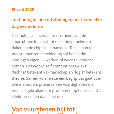
18 april 2026
Technologie: hoe uitvindingen ons leven elke
dag veranderen
Technologie is overal om ons heen, van de
smartphone in je zak tot de zonnepanelen op
daken en de chips in je bankpas. Toch staan de
meeste mensen er zelden bij stil hoe al die
vindingen eigenlijk werken of waar ze vandaan
komen. Het woord zelf komt uit het Grieks:
“techne” betekent vakmanschap en “logia” betekent
theorie. Samen vormen ze een begrip dat gaat over
alle methoden, processen en vaardigheden die
mensen gebruiken om problemen op te lossen. Dat
klinkt breed, en dat is het ook.
Van vuurstenen bijl tot