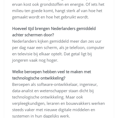
ervan kost ook grondstoffen en energie. Of iets het
milieu ten goede komt, hangt sterk af van hoe het
gemaakt wordt en hoe het gebruikt wordt.
Hoeveel tijd brengen Nederlanders gemiddeld
achter schermen door?
Nederlanders kijken gemiddeld meer dan zes uur
per dag naar een scherm, als je telefoon, computer
en televisie bij elkaar optelt. Dat getal ligt bij
jongeren vaak nog hoger.
Welke beroepen hebben veel te maken met
technologische ontwikkeling?
Beroepen als software-ontwikkelaar, ingenieur,
data-analist en wetenschapper staan dicht bij
technologische ontwikkeling. Maar ook
verpleegkundigen, leraren en bouwvakkers werken
steeds vaker met nieuwe digitale middelen en
systemen in hun dagelijks werk.