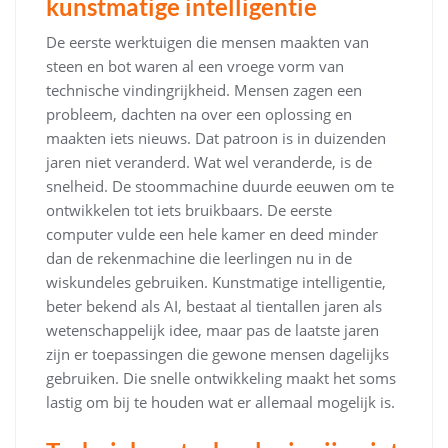
kunstmatige intelligentie
De eerste werktuigen die mensen maakten van
steen en bot waren al een vroege vorm van
technische vindingrijkheid. Mensen zagen een
probleem, dachten na over een oplossing en
maakten iets nieuws. Dat patroon is in duizenden
jaren niet veranderd. Wat wel veranderde, is de
snelheid. De stoommachine duurde eeuwen om te
ontwikkelen tot iets bruikbaars. De eerste
computer vulde een hele kamer en deed minder
dan de rekenmachine die leerlingen nu in de
wiskundeles gebruiken. Kunstmatige intelligentie,
beter bekend als AI, bestaat al tientallen jaren als
wetenschappelijk idee, maar pas de laatste jaren
zijn er toepassingen die gewone mensen dagelijks
gebruiken. Die snelle ontwikkeling maakt het soms
lastig om bij te houden wat er allemaal mogelijk is.