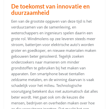
De toekomst van innovatie en
duurzaamheid
Een van de grootste opgaven van deze tijd is het
verduurzamen van de samenleving, en
wetenschappers en ingenieurs spelen daarin een
grote rol. Windmolens op zee leveren steeds meer
stroom, batterijen voor elektrische auto’s worden
groter en goedkoper, en nieuwe materialen maken
gebouwen beter geïsoleerd. Tegelijk zoeken
onderzoekers naar manieren om minder
grondstoffen te gebruiken bij het maken van
apparaten. Een smartphone bevat tientallen
zeldzame metalen, en de winning daarvan is vaak
schadelijk voor het milieu. Technologische
vooruitgang betekent dus niet automatisch dat alles
beter wordt. Het gaat ook om de keuzes die
mensen, bedrijven en overheden maken over hoe
ze die vooruitgang inzetten. Dat maakt het een