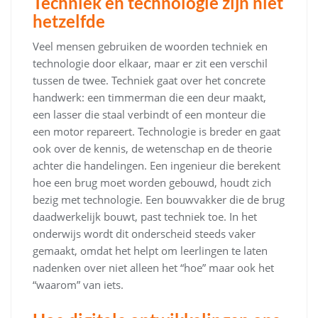
Techniek en technologie zijn niet
hetzelfde
Veel mensen gebruiken de woorden techniek en
technologie door elkaar, maar er zit een verschil
tussen de twee. Techniek gaat over het concrete
handwerk: een timmerman die een deur maakt,
een lasser die staal verbindt of een monteur die
een motor repareert. Technologie is breder en gaat
ook over de kennis, de wetenschap en de theorie
achter die handelingen. Een ingenieur die berekent
hoe een brug moet worden gebouwd, houdt zich
bezig met technologie. Een bouwvakker die de brug
daadwerkelijk bouwt, past techniek toe. In het
onderwijs wordt dit onderscheid steeds vaker
gemaakt, omdat het helpt om leerlingen te laten
nadenken over niet alleen het “hoe” maar ook het
“waarom” van iets.