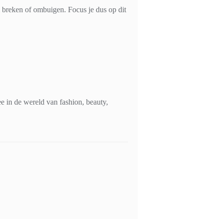
l breken of ombuigen. Focus je dus op dit
 in de wereld van fashion, beauty,