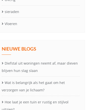
sieraden
Vloeren
NIEUWE BLOGS
Diefstal uit woningen neemt af, maar dieven
blijven hun slag slaan
Wat is belangrijk als het gaat om het
verzorgen van je lichaam?
Hoe laat je een tuin er rustig en stijlvol
uitzien?