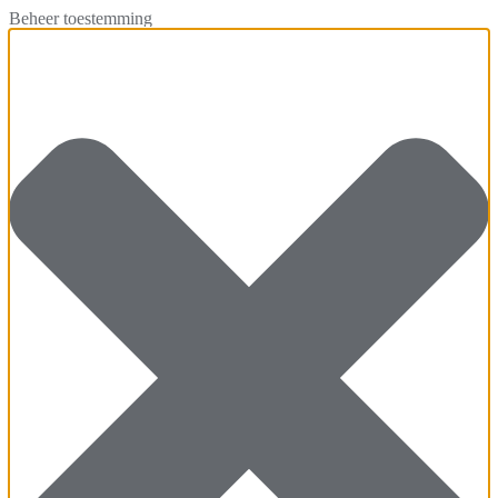
Beheer toestemming