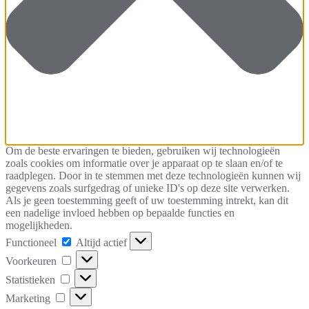
Om de beste ervaringen te bieden, gebruiken wij technologieën
zoals cookies om informatie over je apparaat op te slaan en/of te
raadplegen. Door in te stemmen met deze technologieën kunnen wij
gegevens zoals surfgedrag of unieke ID's op deze site verwerken.
Als je geen toestemming geeft of uw toestemming intrekt, kan dit
een nadelige invloed hebben op bepaalde functies en
mogelijkheden.
Functioneel
Functioneel
Altijd actief
Voorkeuren
Voorkeuren
Statistieken
Statistieken
Marketing
Marketing