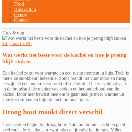
Food
Huis & tuin
Overig
Contact
Huis & tuin
14 januari 2026
Wat werkt het beste voor de kachel en hoe je prettig
blijft stoken
Een kachel zorgt voor warmte en een rustig moment in huis. Toch is
niet elke stookbeurt hetzelfde. Soms brandt het vuur mooi en rustig,
terwijl het een andere keer rookt of snel dooft. Dat verschil zit vaak
in de brandstof, de manier van stoken en het onderhoud van de
kachel. Door hier bewust mee om te gaan haal je meer warmte uit
elke keer stoken en blijft de lucht in huis fijner.
Droog hout maakt direct verschil
Goed stoken begint bij droog hout. Nat hout brandt slecht en geeft
veel rook. Je ziet dat aan zwart glas en je ruikt het in huis. Milieu