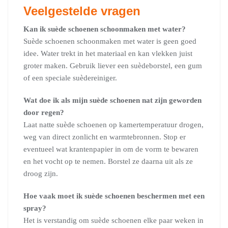
Veelgestelde vragen
Kan ik suède schoenen schoonmaken met water?
Suède schoenen schoonmaken met water is geen goed
idee. Water trekt in het materiaal en kan vlekken juist
groter maken. Gebruik liever een suèdeborstel, een gum
of een speciale suèdereiniger.
Wat doe ik als mijn suède schoenen nat zijn geworden
door regen?
Laat natte suède schoenen op kamertemperatuur drogen,
weg van direct zonlicht en warmtebronnen. Stop er
eventueel wat krantenpapier in om de vorm te bewaren
en het vocht op te nemen. Borstel ze daarna uit als ze
droog zijn.
Hoe vaak moet ik suède schoenen beschermen met een
spray?
Het is verstandig om suède schoenen elke paar weken in