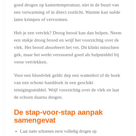
goed drogen op kamertemperatuur, niet in de buurt van
een verwarming of in direct zonlicht. Warmte kan suède
laten krimpen of vervormen.
Heb je een vetvlek? Droog brood kan dan helpen. Neem
een stukje droog brood en wrijf het voorzichtig over de
vlek. Het brood absorbeert het vet. Dit klinkt misschien
gek, maar het werkt verrassend goed als hulpmiddel bij
verse vetvlekken.
Voor een bloedvlek geldt: dep een wattenbol of de hoek
van een schone handdoek in een geschikt
reinigingsmiddel. Wrijf voorzichtig over de vlek en laat
de schoen daarna drogen.
De stap-voor-stap aanpak
samengevat
Laat natte schoenen eerst volledig drogen op