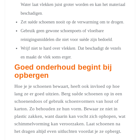
Water laat vlekken juist groter worden en kan het materiaal
beschadigen.
Zet suède schoenen nooit op de verwarming om te drogen.
Gebruik geen gewone schoenpoets of vloeibare
reinigingsmiddelen die niet voor suède zijn bedoeld.
Wrijf niet te hard over vlekken. Dat beschadigt de vezels
en maakt de vlek soms erger.
Goed onderhoud begint bij
opbergen
Hoe je je schoenen bewaart, heeft ook invloed op hoe
lang ze er goed uitzien. Berg suède schoenen op in een
schoenendoos of gebruik schoenvormers van hout of
karton. Zo behouden ze hun vorm. Bewaar ze niet in
plastic zakken, want daarin kan vocht zich ophopen, wat
schimmelvorming kan veroorzaken. Laat schoenen na
het dragen altijd even uitluchten voordat je ze opbergt.