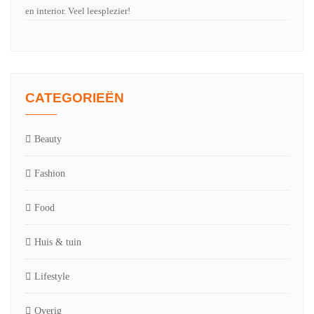
en interior. Veel leesplezier!
CATEGORIEËN
Beauty
Fashion
Food
Huis & tuin
Lifestyle
Overig