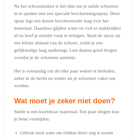
Na het schoonmaken is het slim om je suède schoenen
in te spuiten met een speciale beschermingsspray. Deze
spray legt een dunne beschermende laag over het
materiaal. Daardoor glijden water en vuil er makkelijker
af en hoef je minder vaak te reinigen. Spuit de spray op
een kleine afstand van de schoen, zodat je een
gelijkmatige laag aanbrengt. Laat daarna goed drogen
voordat je de schoenen aantrekt.
Het is verstandig om dit elke paar weken te herhalen,
zeker in de herfst en winter als je schoenen vaker nat
worden.
Wat moet je zeker niet doen?
Suède is een kwetsbaar materiaal. Een paar dingen kun
je beter vermijden:
Gebruik nooit water om vlekken direct weg te wassen.