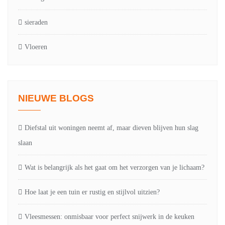
sieraden
Vloeren
NIEUWE BLOGS
Diefstal uit woningen neemt af, maar dieven blijven hun slag
slaan
Wat is belangrijk als het gaat om het verzorgen van je lichaam?
Hoe laat je een tuin er rustig en stijlvol uitzien?
Vleesmessen: onmisbaar voor perfect snijwerk in de keuken