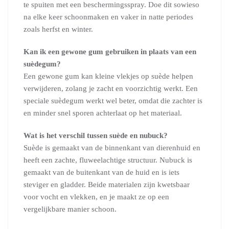
te spuiten met een beschermingsspray. Doe dit sowieso
na elke keer schoonmaken en vaker in natte periodes
zoals herfst en winter.
Kan ik een gewone gum gebruiken in plaats van een
suèdegum?
Een gewone gum kan kleine vlekjes op suède helpen
verwijderen, zolang je zacht en voorzichtig werkt. Een
speciale suèdegum werkt wel beter, omdat die zachter is
en minder snel sporen achterlaat op het materiaal.
Wat is het verschil tussen suède en nubuck?
Suède is gemaakt van de binnenkant van dierenhuid en
heeft een zachte, fluweelachtige structuur. Nubuck is
gemaakt van de buitenkant van de huid en is iets
steviger en gladder. Beide materialen zijn kwetsbaar
voor vocht en vlekken, en je maakt ze op een
vergelijkbare manier schoon.