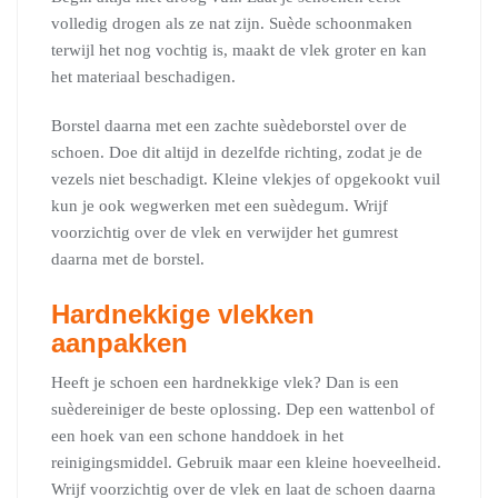
volledig drogen als ze nat zijn. Suède schoonmaken
terwijl het nog vochtig is, maakt de vlek groter en kan
het materiaal beschadigen.
Borstel daarna met een zachte suèdeborstel over de
schoen. Doe dit altijd in dezelfde richting, zodat je de
vezels niet beschadigt. Kleine vlekjes of opgekookt vuil
kun je ook wegwerken met een suèdegum. Wrijf
voorzichtig over de vlek en verwijder het gumrest
daarna met de borstel.
Hardnekkige vlekken
aanpakken
Heeft je schoen een hardnekkige vlek? Dan is een
suèdereiniger de beste oplossing. Dep een wattenbol of
een hoek van een schone handdoek in het
reinigingsmiddel. Gebruik maar een kleine hoeveelheid.
Wrijf voorzichtig over de vlek en laat de schoen daarna