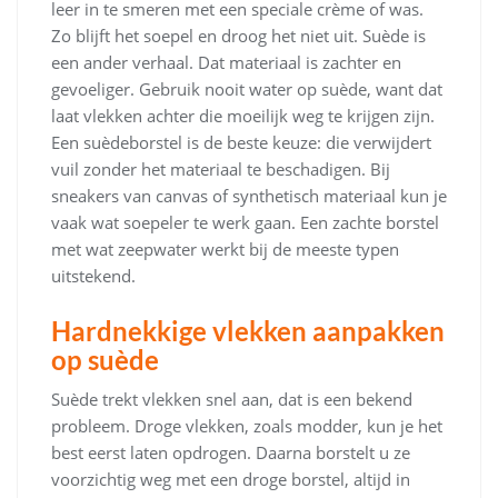
leer in te smeren met een speciale crème of was.
Zo blijft het soepel en droog het niet uit. Suède is
een ander verhaal. Dat materiaal is zachter en
gevoeliger. Gebruik nooit water op suède, want dat
laat vlekken achter die moeilijk weg te krijgen zijn.
Een suèdeborstel is de beste keuze: die verwijdert
vuil zonder het materiaal te beschadigen. Bij
sneakers van canvas of synthetisch materiaal kun je
vaak wat soepeler te werk gaan. Een zachte borstel
met wat zeepwater werkt bij de meeste typen
uitstekend.
Hardnekkige vlekken aanpakken
op suède
Suède trekt vlekken snel aan, dat is een bekend
probleem. Droge vlekken, zoals modder, kun je het
best eerst laten opdrogen. Daarna borstelt u ze
voorzichtig weg met een droge borstel, altijd in