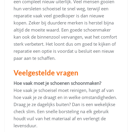
een compleet nieuw uiterlijk. Veel mensen gooien
hun versleten schoeisel te snel weg, terwijl een
reparatie vaak veel goedkoper is dan nieuwe
kopen. Zeker bij duurdere merken is herstel bijna
altijd de moeite waard. Een goede schoenmaker
kan ook de binnenzool vervangen, wat het comfort
sterk verbetert. Het loont dus om goed te kijken of
reparatie een optie is voordat u besluit een nieuw
paar aan te schaffen.
Veelgestelde vragen
Hoe vaak moet je schoenen schoonmaken?
Hoe vaak je schoeisel moet reinigen, hangt af van
hoe vaak je ze draagt en in welke omstandigheden.
Draag je ze dagelijks buiten? Dan is een wekelijkse
check slim. Een snelle borsteling na elk gebruik
houdt vuil van het materiaal af en verlengt de
levensduur.