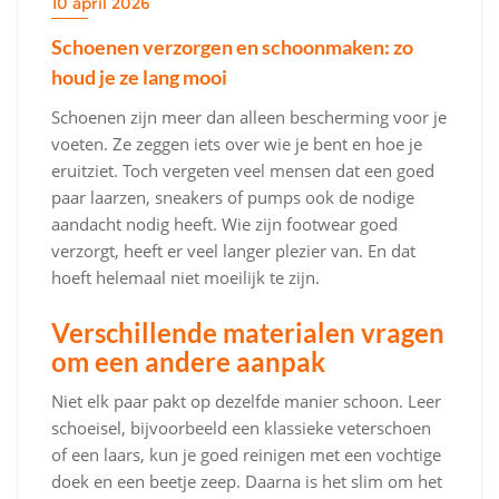
10 april 2026
Schoenen verzorgen en schoonmaken: zo
houd je ze lang mooi
Schoenen zijn meer dan alleen bescherming voor je
voeten. Ze zeggen iets over wie je bent en hoe je
eruitziet. Toch vergeten veel mensen dat een goed
paar laarzen, sneakers of pumps ook de nodige
aandacht nodig heeft. Wie zijn footwear goed
verzorgt, heeft er veel langer plezier van. En dat
hoeft helemaal niet moeilijk te zijn.
Verschillende materialen vragen
om een andere aanpak
Niet elk paar pakt op dezelfde manier schoon. Leer
schoeisel, bijvoorbeeld een klassieke veterschoen
of een laars, kun je goed reinigen met een vochtige
doek en een beetje zeep. Daarna is het slim om het