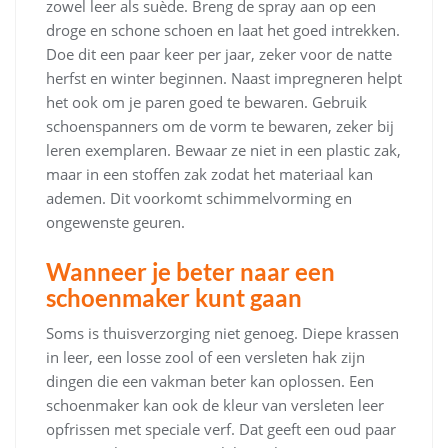
zowel leer als suède. Breng de spray aan op een
droge en schone schoen en laat het goed intrekken.
Doe dit een paar keer per jaar, zeker voor de natte
herfst en winter beginnen. Naast impregneren helpt
het ook om je paren goed te bewaren. Gebruik
schoenspanners om de vorm te bewaren, zeker bij
leren exemplaren. Bewaar ze niet in een plastic zak,
maar in een stoffen zak zodat het materiaal kan
ademen. Dit voorkomt schimmelvorming en
ongewenste geuren.
Wanneer je beter naar een
schoenmaker kunt gaan
Soms is thuisverzorging niet genoeg. Diepe krassen
in leer, een losse zool of een versleten hak zijn
dingen die een vakman beter kan oplossen. Een
schoenmaker kan ook de kleur van versleten leer
opfrissen met speciale verf. Dat geeft een oud paar