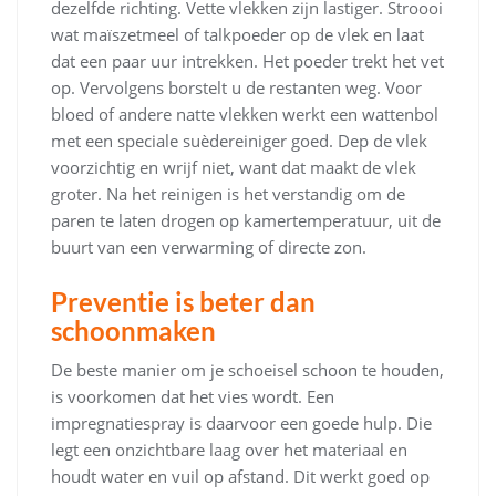
dezelfde richting. Vette vlekken zijn lastiger. Stroooi
wat maïszetmeel of talkpoeder op de vlek en laat
dat een paar uur intrekken. Het poeder trekt het vet
op. Vervolgens borstelt u de restanten weg. Voor
bloed of andere natte vlekken werkt een wattenbol
met een speciale suèdereiniger goed. Dep de vlek
voorzichtig en wrijf niet, want dat maakt de vlek
groter. Na het reinigen is het verstandig om de
paren te laten drogen op kamertemperatuur, uit de
buurt van een verwarming of directe zon.
Preventie is beter dan
schoonmaken
De beste manier om je schoeisel schoon te houden,
is voorkomen dat het vies wordt. Een
impregnatiespray is daarvoor een goede hulp. Die
legt een onzichtbare laag over het materiaal en
houdt water en vuil op afstand. Dit werkt goed op