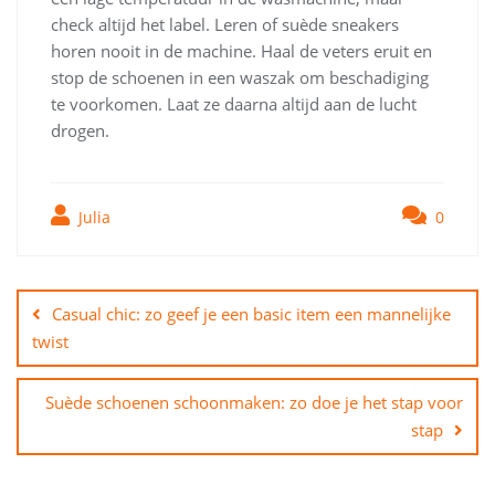
check altijd het label. Leren of suède sneakers
horen nooit in de machine. Haal de veters eruit en
stop de schoenen in een waszak om beschadiging
te voorkomen. Laat ze daarna altijd aan de lucht
drogen.
Julia
0
Bericht
navigatie
Casual chic: zo geef je een basic item een mannelijke
twist
Suède schoenen schoonmaken: zo doe je het stap voor
stap