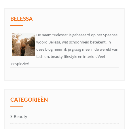
BELESSA
De naam “Belessa” is gebaseerd op het Spaanse
woord Belleza, wat schoonheid betekent. In
deze blog neem ik je graag mee in de wereld van
fashion, beauty, lifestyle en interior. Veel
leesplezier!
CATEGORIEËN
Beauty