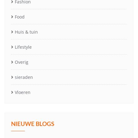
Fashion
Food
Huis & tuin
Lifestyle
Overig
sieraden
Vloeren
NIEUWE BLOGS