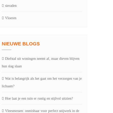
sieraden
Vloeren
NIEUWE BLOGS
Diefstal uit woningen neemt af, maar dieven blijven
hun slag slaan
Wat is belangrijk als het gaat om het verzorgen van je
lichaam?
Hoe laat je een tuin er rustig en stijlvol uitzien?
Vleesmessen: onmisbaar voor perfect snijwerk in de