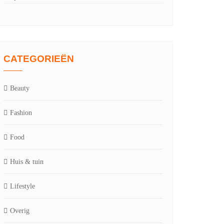
CATEGORIEËN
Beauty
Fashion
Food
Huis & tuin
Lifestyle
Overig