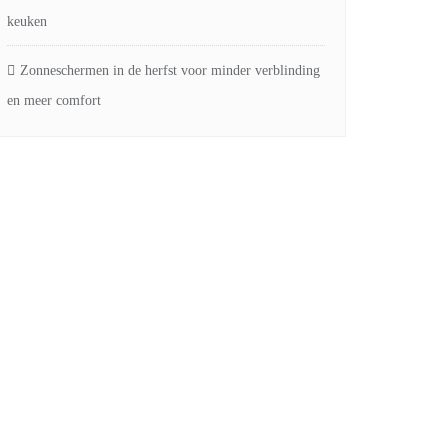
keuken
Zonneschermen in de herfst voor minder verblinding
en meer comfort