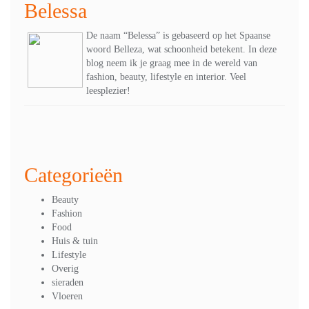
navigatie
Belessa
De naam “Belessa” is gebaseerd op het Spaanse
woord Belleza, wat schoonheid betekent. In deze
blog neem ik je graag mee in de wereld van
fashion, beauty, lifestyle en interior. Veel
leesplezier!
Categorieën
Beauty
Fashion
Food
Huis & tuin
Lifestyle
Overig
sieraden
Vloeren